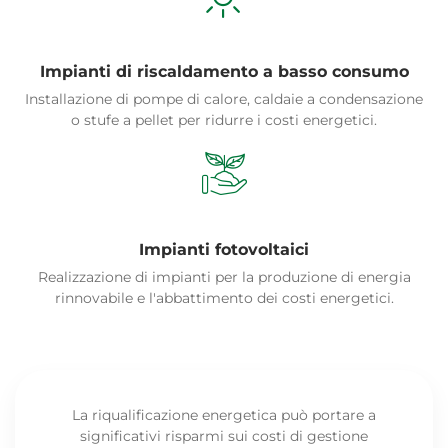
Impianti di riscaldamento a basso consumo
Installazione di pompe di calore, caldaie a condensazione
o stufe a pellet per ridurre i costi energetici.
Impianti fotovoltaici
Realizzazione di impianti per la produzione di energia
rinnovabile e l'abbattimento dei costi energetici.
La riqualificazione energetica può portare a
significativi risparmi sui costi di gestione