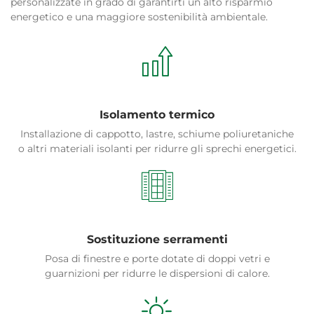
personalizzate in grado di garantirti un alto risparmio
energetico e una maggiore sostenibilità ambientale.
Isolamento termico
Installazione di cappotto, lastre, schiume poliuretaniche
o altri materiali isolanti per ridurre gli sprechi energetici.
Sostituzione serramenti
Posa di finestre e porte dotate di doppi vetri e
guarnizioni per ridurre le dispersioni di calore.