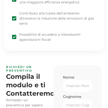
una maggiore efficienza energetica
Contributo alla tutela dell'ambiente
attraverso la riduzione delle emissioni di gas
serra
Possibilità di accedere a interessanti
agevolazioni fiscali
RICHIEDI UN
PREVENTIVO
Compila il
Nome
modulo e ti
Contatteremo
Cognome
Richiedici un
preventivo per sapere