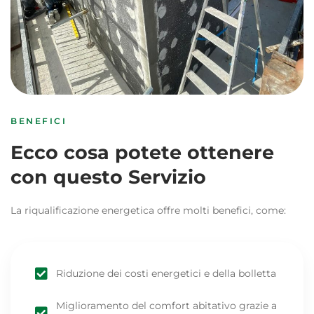
BENEFICI
Ecco cosa potete ottenere
con questo Servizio
La riqualificazione energetica offre molti benefici, come:
Riduzione dei costi energetici e della bolletta
Miglioramento del comfort abitativo grazie a