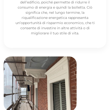
dell’edificio, poiché permette di ridurre il
consumo di energia e quindi la bolletta. Ciò
significa che, nel lungo termine, la
riqualificazione energetica rappresenta
un’opportunità di risparmio economico, che ti
consente di investire in altre attività o di
migliorare il tuo stile di vita.