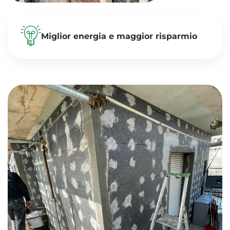
Miglior energia e maggior risparmio