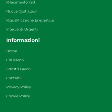
Rifacimento Tetti
Nuove Costruzioni
Riqualificazione Energetica
Interventi Urgenti
Informazioni
Home
Chi siamo
I Nostri Lavori
Contatti
Privacy Policy
Cookie Policy