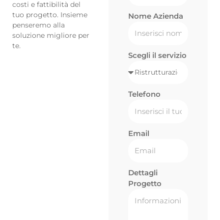
costi e fattibilità del
tuo progetto. Insieme
Nome Azienda
penseremo alla
soluzione migliore per
te.
Scegli il servizio
Telefono
Email
Dettagli
Progetto