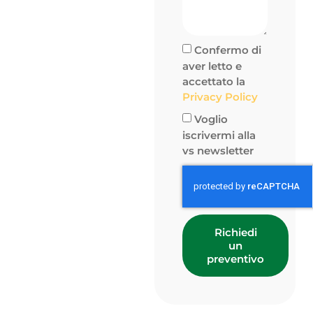
Confermo di
aver letto e
accettato la
Privacy Policy
Voglio
iscrivermi alla
vs newsletter
Richiedi
un
preventivo